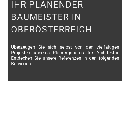
IHR PLANENDER
BAUMEISTER IN
OBERÖSTERREICH
Überzeugen Sie sich selbst von den vielfältigen
Projekten unseres Planungsbüros für Architektur.
Entdecken Sie unsere Referenzen in den folgenden
Bereichen:
PRIVAT