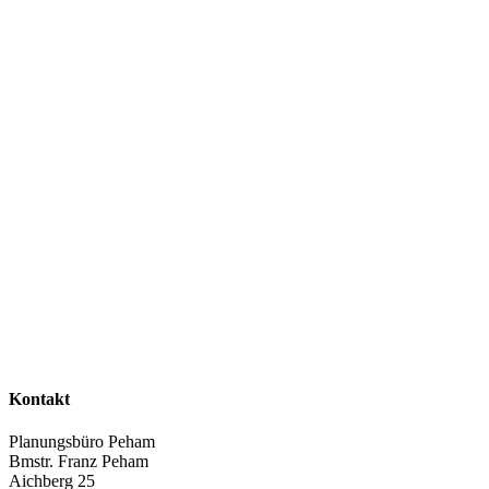
Kontakt
Planungsbüro Peham
Bmstr. Franz Peham
Aichberg 25