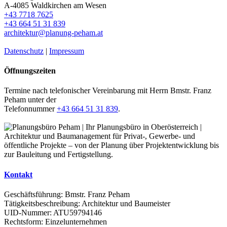
A-4085 Waldkirchen am Wesen
+43 7718 7625
+43 664 51 31 839
architektur@planung-peham.at
Datenschutz
|
Impressum
Öffnungszeiten
Termine nach telefonischer Vereinbarung mit Herrn Bmstr. Franz
Peham unter der
Telefonnummer
+43 664 51 31 839
.
Kontakt
Geschäftsführung: Bmstr. Franz Peham
Tätigkeitsbeschreibung: Architektur und Baumeister
UID-Nummer: ATU59794146
Rechtsform: Einzelunternehmen