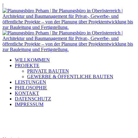
|
WILLKOMMEN
PROJEKTE
PRIVATE BAUTEN
GEWERBE & ÖFFENTLICHE BAUTEN
LEISTUNGEN
PHILOSOPHIE
KONTAKT
DATENSCHUTZ
IMPRESSUM