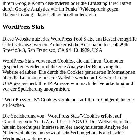
Ihrem Google-Konto deaktivieren oder die Erfassung Ihrer Daten
durch Google Analytics wie im Punkt “Widerspruch gegen
Datenerfassung” dargestellt generell untersagen.
WordPress Stats
Diese Website nutzt das WordPress Tool Stats, um Besucherzugriffe
statistisch auszuwerten. Anbieter ist die Automattic Inc., 60 29th
Street #343, San Francisco, CA 94110-4929, USA.
WordPress Stats verwendet Cookies, die auf Ihrem Computer
gespeichert werden und die eine Analyse der Benutzung der
Website erlauben. Die durch die Cookies generierten Informationen
über die Benutzung unserer Website werden auf Servern in den
USA gespeichert. Ihre IP-Adresse wird nach der Verarbeitung und
vor der Speicherung anonymisiert.
“WordPress-Stats”-Cookies verbleiben auf Ihrem Endgerät, bis Sie
sie löschen.
Die Speicherung von “WordPress Stats”-Cookies erfolgt auf
Grundlage von Art. 6 Abs. 1 lit. f DSGVO. Der Websitebetreiber
hat ein berechtigtes Interesse an der anonymisierten Analyse des
Nutzerverhaltens, um sowohl sein Webangebot als auch seine
Werbung zu optimieren.