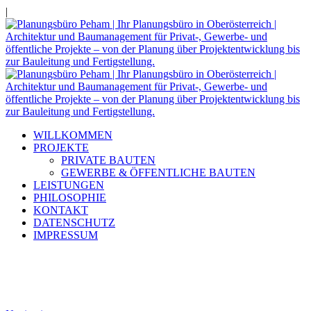
|
WILLKOMMEN
PROJEKTE
PRIVATE BAUTEN
GEWERBE & ÖFFENTLICHE BAUTEN
LEISTUNGEN
PHILOSOPHIE
KONTAKT
DATENSCHUTZ
IMPRESSUM