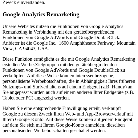
Zweck einverstanden.
Google Analytics Remarketing
Unsere Websites nutzen die Funktionen von Google Analytics
Remarketing in Verbindung mit den geräteübergreifenden
Funktionen von Google AdWords und Google DoubleClick.
Anbieter ist die Google Inc., 1600 Amphitheatre Parkway, Mountain
View, CA 94043, USA.
Diese Funktion ermöglicht es die mit Google Analytics Remarketing
erstellten Werbe-Zielgruppen mit den geräteübergreifenden
Funktionen von Google AdWords und Google DoubleClick zu
verknüpfen. Auf diese Weise können interessenbezogene,
personalisierte Werbebotschaften, die in Abhängigkeit Ihres früheren
Nutzungs- und Surfverhaltens auf einem Endgerät (z.B. Handy) an
Sie angepasst wurden auch auf einem anderen Ihrer Endgeräte (z.B.
Tablet oder PC) angezeigt werden.
Haben Sie eine entsprechende Einwilligung erteilt, verknüpft
Google zu diesem Zweck Ihren Web- und App-Browserverlauf mit
Ihrem Google-Konto. Auf diese Weise können auf jedem Endgerät
auf dem Sie sich mit Ihrem Google-Konto anmelden, dieselben
personalisierten Werbebotschaften geschaltet werden.