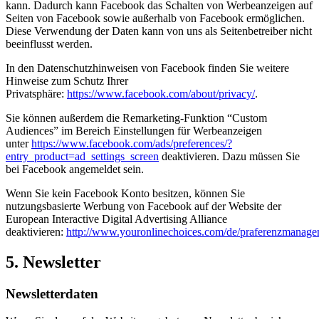
kann. Dadurch kann Facebook das Schalten von Werbeanzeigen auf
Seiten von Facebook sowie außerhalb von Facebook ermöglichen.
Diese Verwendung der Daten kann von uns als Seitenbetreiber nicht
beeinflusst werden.
In den Datenschutzhinweisen von Facebook finden Sie weitere
Hinweise zum Schutz Ihrer
Privatsphäre:
https://www.facebook.com/about/privacy/
.
Sie können außerdem die Remarketing-Funktion “Custom
Audiences” im Bereich Einstellungen für Werbeanzeigen
unter
https://www.facebook.com/ads/preferences/?
entry_product=ad_settings_screen
deaktivieren. Dazu müssen Sie
bei Facebook angemeldet sein.
Wenn Sie kein Facebook Konto besitzen, können Sie
nutzungsbasierte Werbung von Facebook auf der Website der
European Interactive Digital Advertising Alliance
deaktivieren:
http://www.youronlinechoices.com/de/praferenzmanage
5. Newsletter
Newsletterdaten