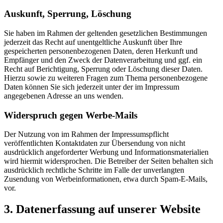
Auskunft, Sperrung, Löschung
Sie haben im Rahmen der geltenden gesetzlichen Bestimmungen
jederzeit das Recht auf unentgeltliche Auskunft über Ihre
gespeicherten personenbezogenen Daten, deren Herkunft und
Empfänger und den Zweck der Datenverarbeitung und ggf. ein
Recht auf Berichtigung, Sperrung oder Löschung dieser Daten.
Hierzu sowie zu weiteren Fragen zum Thema personenbezogene
Daten können Sie sich jederzeit unter der im Impressum
angegebenen Adresse an uns wenden.
Widerspruch gegen Werbe-Mails
Der Nutzung von im Rahmen der Impressumspflicht
veröffentlichten Kontaktdaten zur Übersendung von nicht
ausdrücklich angeforderter Werbung und Informationsmaterialien
wird hiermit widersprochen. Die Betreiber der Seiten behalten sich
ausdrücklich rechtliche Schritte im Falle der unverlangten
Zusendung von Werbeinformationen, etwa durch Spam-E-Mails,
vor.
3. Datenerfassung auf unserer Website