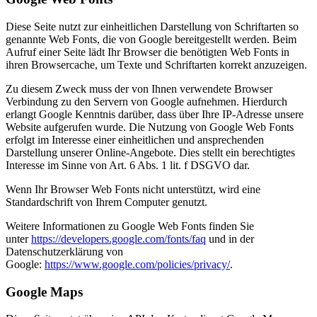
Diese Seite nutzt zur einheitlichen Darstellung von Schriftarten so
genannte Web Fonts, die von Google bereitgestellt werden. Beim
Aufruf einer Seite lädt Ihr Browser die benötigten Web Fonts in
ihren Browsercache, um Texte und Schriftarten korrekt anzuzeigen.
Zu diesem Zweck muss der von Ihnen verwendete Browser
Verbindung zu den Servern von Google aufnehmen. Hierdurch
erlangt Google Kenntnis darüber, dass über Ihre IP-Adresse unsere
Website aufgerufen wurde. Die Nutzung von Google Web Fonts
erfolgt im Interesse einer einheitlichen und ansprechenden
Darstellung unserer Online-Angebote. Dies stellt ein berechtigtes
Interesse im Sinne von Art. 6 Abs. 1 lit. f DSGVO dar.
Wenn Ihr Browser Web Fonts nicht unterstützt, wird eine
Standardschrift von Ihrem Computer genutzt.
Weitere Informationen zu Google Web Fonts finden Sie
unter
https://developers.google.com/fonts/faq
und in der
Datenschutzerklärung von
Google:
https://www.google.com/policies/privacy/
.
Google Maps