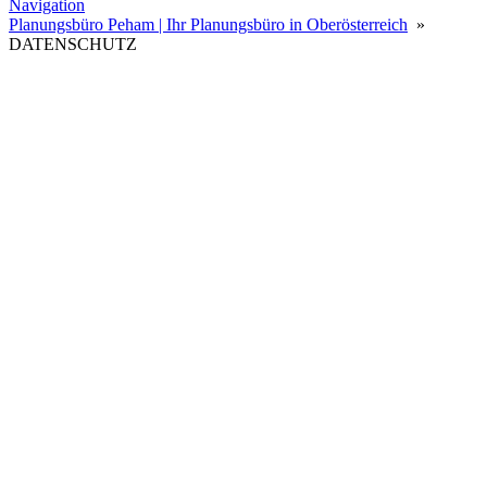
Navigation
Planungsbüro Peham | Ihr Planungsbüro in Oberösterreich
»
DATENSCHUTZ