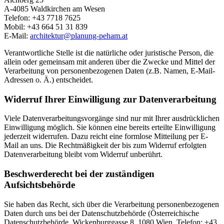
A-4085 Waldkirchen am Wesen
Telefon: +43 7718 7625
Mobil: +43 664 51 31 839
E-Mail:
architektur@
planung-peham.at
Verantwortliche Stelle ist die natürliche oder juristische Person, die
allein oder gemeinsam mit anderen über die Zwecke und Mittel der
Verarbeitung von personenbezogenen Daten (z.B. Namen, E-Mail-
Adressen o. Ä.) entscheidet.
Widerruf Ihrer Einwilligung zur Datenverarbeitung
Viele Datenverarbeitungsvorgänge sind nur mit Ihrer ausdrücklichen
Einwilligung möglich. Sie können eine bereits erteilte Einwilligung
jederzeit widerrufen. Dazu reicht eine formlose Mitteilung per E-
Mail an uns. Die Rechtmäßigkeit der bis zum Widerruf erfolgten
Datenverarbeitung bleibt vom Widerruf unberührt.
Beschwerderecht bei der zuständigen
Aufsichtsbehörde
Sie haben das Recht, sich über die Verarbeitung personenbezogenen
Daten durch uns bei der Datenschutzbehörde (Österreichische
Datenschutzbehörde, Wickenburggasse 8, 1080 Wien, Telefon: +43