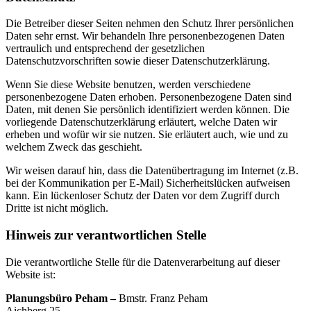
Die Betreiber dieser Seiten nehmen den Schutz Ihrer persönlichen
Daten sehr ernst. Wir behandeln Ihre personenbezogenen Daten
vertraulich und entsprechend der gesetzlichen
Datenschutzvorschriften sowie dieser Datenschutzerklärung.
Wenn Sie diese Website benutzen, werden verschiedene
personenbezogene Daten erhoben. Personenbezogene Daten sind
Daten, mit denen Sie persönlich identifiziert werden können. Die
vorliegende Datenschutzerklärung erläutert, welche Daten wir
erheben und wofür wir sie nutzen. Sie erläutert auch, wie und zu
welchem Zweck das geschieht.
Wir weisen darauf hin, dass die Datenübertragung im Internet (z.B.
bei der Kommunikation per E-Mail) Sicherheitslücken aufweisen
kann. Ein lückenloser Schutz der Daten vor dem Zugriff durch
Dritte ist nicht möglich.
Hinweis zur verantwortlichen Stelle
Die verantwortliche Stelle für die Datenverarbeitung auf dieser
Website ist:
Planungsbüro Peham –
Bmstr. Franz Peham
Aichberg 25