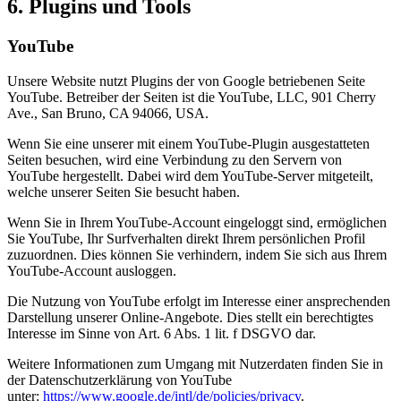
6. Plugins und Tools
YouTube
Unsere Website nutzt Plugins der von Google betriebenen Seite
YouTube. Betreiber der Seiten ist die YouTube, LLC, 901 Cherry
Ave., San Bruno, CA 94066, USA.
Wenn Sie eine unserer mit einem YouTube-Plugin ausgestatteten
Seiten besuchen, wird eine Verbindung zu den Servern von
YouTube hergestellt. Dabei wird dem YouTube-Server mitgeteilt,
welche unserer Seiten Sie besucht haben.
Wenn Sie in Ihrem YouTube-Account eingeloggt sind, ermöglichen
Sie YouTube, Ihr Surfverhalten direkt Ihrem persönlichen Profil
zuzuordnen. Dies können Sie verhindern, indem Sie sich aus Ihrem
YouTube-Account ausloggen.
Die Nutzung von YouTube erfolgt im Interesse einer ansprechenden
Darstellung unserer Online-Angebote. Dies stellt ein berechtigtes
Interesse im Sinne von Art. 6 Abs. 1 lit. f DSGVO dar.
Weitere Informationen zum Umgang mit Nutzerdaten finden Sie in
der Datenschutzerklärung von YouTube
unter:
https://www.google.de/intl/de/policies/privacy
.