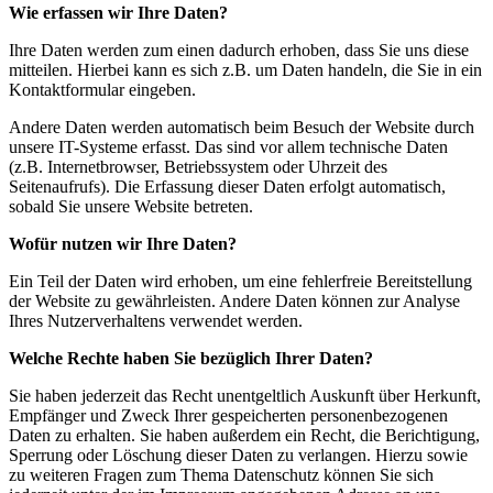
Wie erfassen wir Ihre Daten?
Ihre Daten werden zum einen dadurch erhoben, dass Sie uns diese
mitteilen. Hierbei kann es sich z.B. um Daten handeln, die Sie in ein
Kontaktformular eingeben.
Andere Daten werden automatisch beim Besuch der Website durch
unsere IT-Systeme erfasst. Das sind vor allem technische Daten
(z.B. Internetbrowser, Betriebssystem oder Uhrzeit des
Seitenaufrufs). Die Erfassung dieser Daten erfolgt automatisch,
sobald Sie unsere Website betreten.
Wofür nutzen wir Ihre Daten?
Ein Teil der Daten wird erhoben, um eine fehlerfreie Bereitstellung
der Website zu gewährleisten. Andere Daten können zur Analyse
Ihres Nutzerverhaltens verwendet werden.
Welche Rechte haben Sie bezüglich Ihrer Daten?
Sie haben jederzeit das Recht unentgeltlich Auskunft über Herkunft,
Empfänger und Zweck Ihrer gespeicherten personenbezogenen
Daten zu erhalten. Sie haben außerdem ein Recht, die Berichtigung,
Sperrung oder Löschung dieser Daten zu verlangen. Hierzu sowie
zu weiteren Fragen zum Thema Datenschutz können Sie sich