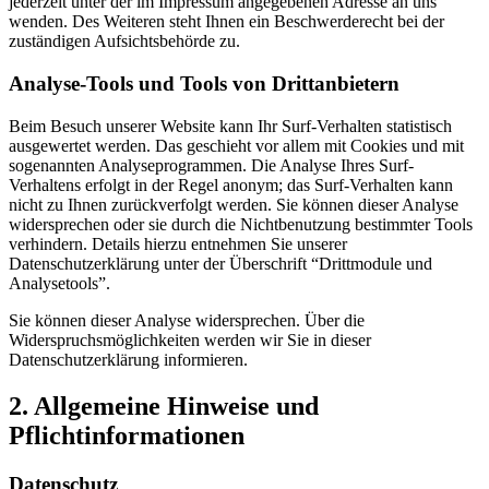
jederzeit unter der im Impressum angegebenen Adresse an uns
wenden. Des Weiteren steht Ihnen ein Beschwerderecht bei der
zuständigen Aufsichtsbehörde zu.
Analyse-Tools und Tools von Drittanbietern
Beim Besuch unserer Website kann Ihr Surf-Verhalten statistisch
ausgewertet werden. Das geschieht vor allem mit Cookies und mit
sogenannten Analyseprogrammen. Die Analyse Ihres Surf-
Verhaltens erfolgt in der Regel anonym; das Surf-Verhalten kann
nicht zu Ihnen zurückverfolgt werden. Sie können dieser Analyse
widersprechen oder sie durch die Nichtbenutzung bestimmter Tools
verhindern. Details hierzu entnehmen Sie unserer
Datenschutzerklärung unter der Überschrift “Drittmodule und
Analysetools”.
Sie können dieser Analyse widersprechen. Über die
Widerspruchsmöglichkeiten werden wir Sie in dieser
Datenschutzerklärung informieren.
2. Allgemeine Hinweise und
Pflichtinformationen
Datenschutz