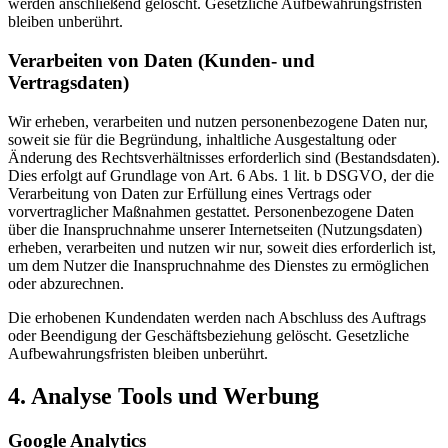
werden anschließend gelöscht. Gesetzliche Aufbewahrungsfristen
bleiben unberührt.
Verarbeiten von Daten (Kunden- und
Vertragsdaten)
Wir erheben, verarbeiten und nutzen personenbezogene Daten nur,
soweit sie für die Begründung, inhaltliche Ausgestaltung oder
Änderung des Rechtsverhältnisses erforderlich sind (Bestandsdaten).
Dies erfolgt auf Grundlage von Art. 6 Abs. 1 lit. b DSGVO, der die
Verarbeitung von Daten zur Erfüllung eines Vertrags oder
vorvertraglicher Maßnahmen gestattet. Personenbezogene Daten
über die Inanspruchnahme unserer Internetseiten (Nutzungsdaten)
erheben, verarbeiten und nutzen wir nur, soweit dies erforderlich ist,
um dem Nutzer die Inanspruchnahme des Dienstes zu ermöglichen
oder abzurechnen.
Die erhobenen Kundendaten werden nach Abschluss des Auftrags
oder Beendigung der Geschäftsbeziehung gelöscht. Gesetzliche
Aufbewahrungsfristen bleiben unberührt.
4. Analyse Tools und Werbung
Google Analytics