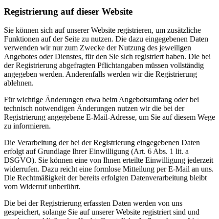
Registrierung auf dieser Website
Sie können sich auf unserer Website registrieren, um zusätzliche
Funktionen auf der Seite zu nutzen. Die dazu eingegebenen Daten
verwenden wir nur zum Zwecke der Nutzung des jeweiligen
Angebotes oder Dienstes, für den Sie sich registriert haben. Die bei
der Registrierung abgefragten Pflichtangaben müssen vollständig
angegeben werden. Anderenfalls werden wir die Registrierung
ablehnen.
Für wichtige Änderungen etwa beim Angebotsumfang oder bei
technisch notwendigen Änderungen nutzen wir die bei der
Registrierung angegebene E-Mail-Adresse, um Sie auf diesem Wege
zu informieren.
Die Verarbeitung der bei der Registrierung eingegebenen Daten
erfolgt auf Grundlage Ihrer Einwilligung (Art. 6 Abs. 1 lit. a
DSGVO). Sie können eine von Ihnen erteilte Einwilligung jederzeit
widerrufen. Dazu reicht eine formlose Mitteilung per E-Mail an uns.
Die Rechtmäßigkeit der bereits erfolgten Datenverarbeitung bleibt
vom Widerruf unberührt.
Die bei der Registrierung erfassten Daten werden von uns
gespeichert, solange Sie auf unserer Website registriert sind und