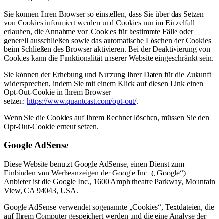
Sie können Ihren Browser so einstellen, dass Sie über das Setzen
von Cookies informiert werden und Cookies nur im Einzelfall
erlauben, die Annahme von Cookies für bestimmte Fälle oder
generell ausschließen sowie das automatische Löschen der Cookies
beim Schließen des Browser aktivieren. Bei der Deaktivierung von
Cookies kann die Funktionalität unserer Website eingeschränkt sein.
Sie können der Erhebung und Nutzung Ihrer Daten für die Zukunft
widersprechen, indem Sie mit einem Klick auf diesen Link einen
Opt-Out-Cookie in Ihrem Browser
setzen:
https://www.quantcast.com/opt-out/
.
Wenn Sie die Cookies auf Ihrem Rechner löschen, müssen Sie den
Opt-Out-Cookie erneut setzen.
Google AdSense
Diese Website benutzt Google AdSense, einen Dienst zum
Einbinden von Werbeanzeigen der Google Inc. („Google“).
Anbieter ist die Google Inc., 1600 Amphitheatre Parkway, Mountain
View, CA 94043, USA.
Google AdSense verwendet sogenannte „Cookies“, Textdateien, die
auf Ihrem Computer gespeichert werden und die eine Analyse der