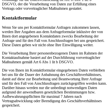
DSGVO, der die Verarbeitung von Daten zur Erfüllung eines
Vertrags oder vorvertraglicher Maßnahmen gestattet.
Kontaktformular
Wenn Sie uns per Kontaktformular Anfragen zukommen lassen,
werden Ihre Angaben aus dem Anfrageformular inklusive der von
Ihnen dort angegebenen Kontaktdaten zwecks Bearbeitung der
Anfrage und für den Fall von Anschlussfragen bei uns gespeichert.
Diese Daten geben wir nicht ohne Ihre Einwilligung weiter.
Die Verarbeitung Ihrer personenbezogenen Daten im Rahmen der
Kontaktaufnahme basiert auf der Durchführung vorvertraglicher
Maßnahmen gemäß Art 6 Abs 1 lit b DSGVO.
Die von Ihnen im Kontaktformular eingegebenen Daten verbleiben
bei uns für die Dauer der Anbahnung des Geschäftsverhältnisses,
damit auf diese zur Bearbeitung und Beantwortung Ihrer Anfrage
und für den Fall von Anschlussfragen zurückgegriffen werden kann.
Darüber hinaus werden nur die unbedingt notwendigen Daten
aufgrund der anwendbaren gesetzlichen Bestimmungen bzw.
Aufbewahrungspflichten für maximal 7 Jahren nach
Vertragsabwicklung oder Beendigung des Geschäftsverhältnisses
gespeichert.