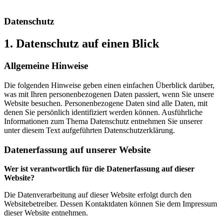
Datenschutz
1. Datenschutz auf einen Blick
Allgemeine Hinweise
Die folgenden Hinweise geben einen einfachen Überblick darüber,
was mit Ihren personenbezogenen Daten passiert, wenn Sie unsere
Website besuchen. Personenbezogene Daten sind alle Daten, mit
denen Sie persönlich identifiziert werden können. Ausführliche
Informationen zum Thema Datenschutz entnehmen Sie unserer
unter diesem Text aufgeführten Datenschutzerklärung.
Datenerfassung auf unserer Website
Wer ist verantwortlich für die Datenerfassung auf dieser
Website?
Die Datenverarbeitung auf dieser Website erfolgt durch den
Websitebetreiber. Dessen Kontaktdaten können Sie dem Impressum
dieser Website entnehmen.