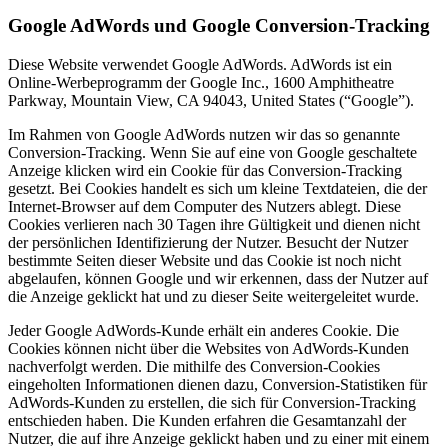
Google AdWords und Google Conversion-Tracking
Diese Website verwendet Google AdWords. AdWords ist ein
Online-Werbeprogramm der Google Inc., 1600 Amphitheatre
Parkway, Mountain View, CA 94043, United States (“Google”).
Im Rahmen von Google AdWords nutzen wir das so genannte
Conversion-Tracking. Wenn Sie auf eine von Google geschaltete
Anzeige klicken wird ein Cookie für das Conversion-Tracking
gesetzt. Bei Cookies handelt es sich um kleine Textdateien, die der
Internet-Browser auf dem Computer des Nutzers ablegt. Diese
Cookies verlieren nach 30 Tagen ihre Gültigkeit und dienen nicht
der persönlichen Identifizierung der Nutzer. Besucht der Nutzer
bestimmte Seiten dieser Website und das Cookie ist noch nicht
abgelaufen, können Google und wir erkennen, dass der Nutzer auf
die Anzeige geklickt hat und zu dieser Seite weitergeleitet wurde.
Jeder Google AdWords-Kunde erhält ein anderes Cookie. Die
Cookies können nicht über die Websites von AdWords-Kunden
nachverfolgt werden. Die mithilfe des Conversion-Cookies
eingeholten Informationen dienen dazu, Conversion-Statistiken für
AdWords-Kunden zu erstellen, die sich für Conversion-Tracking
entschieden haben. Die Kunden erfahren die Gesamtanzahl der
Nutzer, die auf ihre Anzeige geklickt haben und zu einer mit einem