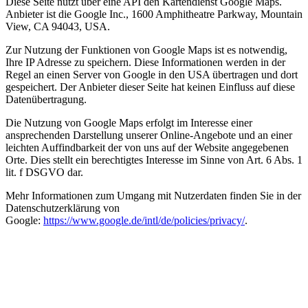
Diese Seite nutzt über eine API den Kartendienst Google Maps.
Anbieter ist die Google Inc., 1600 Amphitheatre Parkway, Mountain
View, CA 94043, USA.
Zur Nutzung der Funktionen von Google Maps ist es notwendig,
Ihre IP Adresse zu speichern. Diese Informationen werden in der
Regel an einen Server von Google in den USA übertragen und dort
gespeichert. Der Anbieter dieser Seite hat keinen Einfluss auf diese
Datenübertragung.
Die Nutzung von Google Maps erfolgt im Interesse einer
ansprechenden Darstellung unserer Online-Angebote und an einer
leichten Auffindbarkeit der von uns auf der Website angegebenen
Orte. Dies stellt ein berechtigtes Interesse im Sinne von Art. 6 Abs. 1
lit. f DSGVO dar.
Mehr Informationen zum Umgang mit Nutzerdaten finden Sie in der
Datenschutzerklärung von
Google:
https://www.google.de/intl/de/policies/privacy/
.