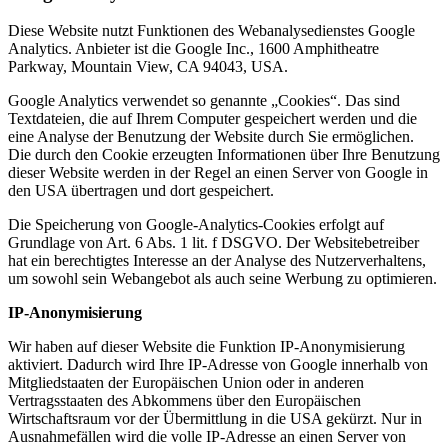
Diese Website nutzt Funktionen des Webanalysedienstes Google
Analytics. Anbieter ist die Google Inc., 1600 Amphitheatre
Parkway, Mountain View, CA 94043, USA.
Google Analytics verwendet so genannte „Cookies“. Das sind
Textdateien, die auf Ihrem Computer gespeichert werden und die
eine Analyse der Benutzung der Website durch Sie ermöglichen.
Die durch den Cookie erzeugten Informationen über Ihre Benutzung
dieser Website werden in der Regel an einen Server von Google in
den USA übertragen und dort gespeichert.
Die Speicherung von Google-Analytics-Cookies erfolgt auf
Grundlage von Art. 6 Abs. 1 lit. f DSGVO. Der Websitebetreiber
hat ein berechtigtes Interesse an der Analyse des Nutzerverhaltens,
um sowohl sein Webangebot als auch seine Werbung zu optimieren.
IP-Anonymisierung
Wir haben auf dieser Website die Funktion IP-Anonymisierung
aktiviert. Dadurch wird Ihre IP-Adresse von Google innerhalb von
Mitgliedstaaten der Europäischen Union oder in anderen
Vertragsstaaten des Abkommens über den Europäischen
Wirtschaftsraum vor der Übermittlung in die USA gekürzt. Nur in
Ausnahmefällen wird die volle IP-Adresse an einen Server von