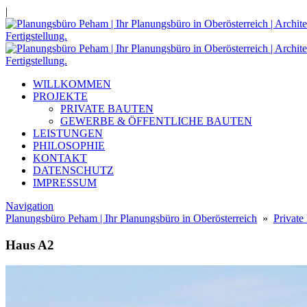
|
WILLKOMMEN
PROJEKTE
PRIVATE BAUTEN
GEWERBE & ÖFFENTLICHE BAUTEN
LEISTUNGEN
PHILOSOPHIE
KONTAKT
DATENSCHUTZ
IMPRESSUM
Navigation
Planungsbüro Peham | Ihr Planungsbüro in Oberösterreich
»
Private
Haus A2